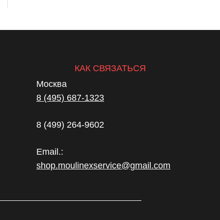
КАК СВЯЗАТЬСЯ
Москва
8 (495) 687-1323
8 (499) 264-9602
Email.:
shop.moulinexservice@gmail.com