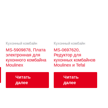
Кухонный комбайн
Кухонный комбайн
MS-5909878, Плата
MS-0697620,
электронная для
Редуктор для
кухонного комбайна
кухонных комбайнов
Moulinex
Moulinex и Tefal
Читать
Читать
далее
далее