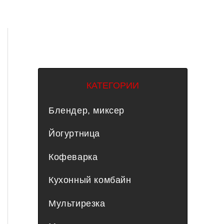
КАТЕГОРИИ
Блендер, миксер
Йогуртница
Кофеварка
Кухонный комбайн
Мультирезка