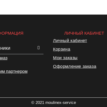
ФОРМАЦИЯ
ЛИЧНЫЙ КАБИНЕТ
Личный кабинет
хники
Корзина
Мои заказы
аказ
Оформление заказа
шим партнером
© 2021 moulinex-service