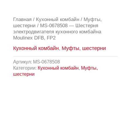
Главная
/
Кухонный комбайн
/
Муфты,
шестерни
/ MS-0678508 — Шестерня
электродвигателя кухонного комбайна
Moulinex DFB, FP2
Кухонный комбайн
,
Муфты, шестерни
Артикул:
MS-0678508
Категории:
Кухонный комбайн
,
Муфты,
шестерни