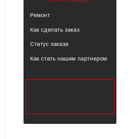
Ремонт
Как сделать заказ
Статус заказа
Как стать нашим партнером