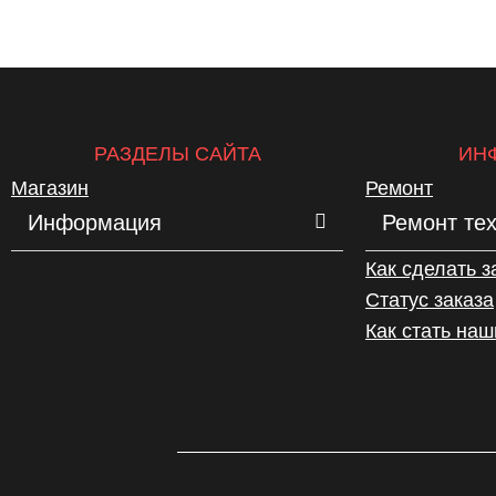
РАЗДЕЛЫ САЙТА
ИН
Магазин
Ремонт
Информация
Ремонт те
Как сделать з
Статус заказа
Как стать на