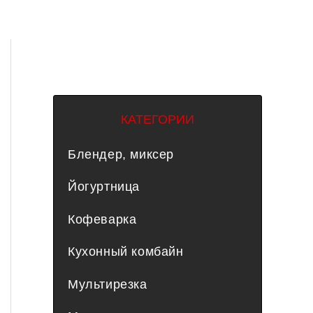
КАТЕГОРИИ
Блендер, миксер
Йогуртница
Кофеварка
Кухонный комбайн
Мультирезка