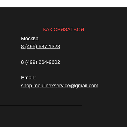
КАК СВЯЗАТЬСЯ
Москва
8 (495) 687-1323
8 (499) 264-9602
Email.:
shop.moulinexservice@gmail.com