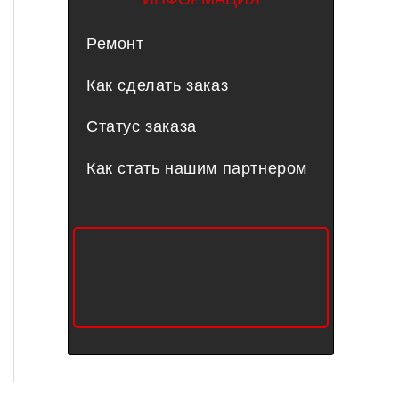
Ремонт
Как сделать заказ
Статус заказа
Как стать нашим партнером