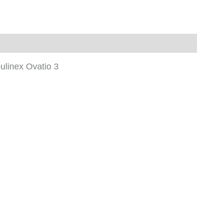
linex Ovatio 3