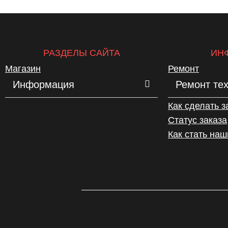
РАЗДЕЛЫ САЙТА
ИН
Магазин
Ремонт
Информация
Ремонт те
Как сделать з
Статус заказа
Как стать на