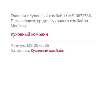
Главная
/
Кухонный комбайн
/ MS-0672536,
Рычаг-фиксатор для кухонного комбайна
Moulinex
Кухонный комбайн
Артикул:
MS-0672536
Категория:
Кухонный комбайн