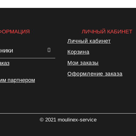
ФОРМАЦИЯ
ЛИЧНЫЙ КАБИНЕТ
Личный кабинет
хники
Корзина
Мои заказы
аказ
Оформление заказа
шим партнером
© 2021 moulinex-service