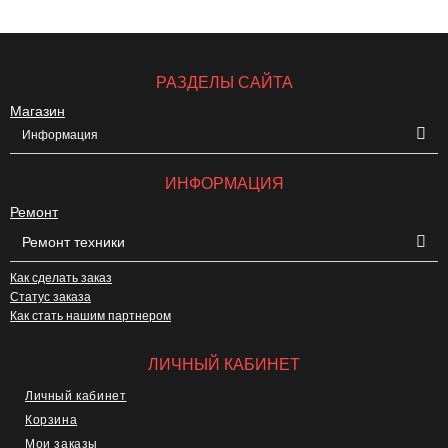
РАЗДЕЛЫ САЙТА
Магазин
Информация
ИНФОРМАЦИЯ
Ремонт
Ремонт техники
Как сделать заказ
Статус заказа
Как стать нашим партнером
ЛИЧНЫЙ КАБИНЕТ
Личный кабинет
Корзина
Мои заказы