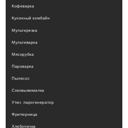
Кофеварка
Кухонный комбайн
Мультирезка
Мультиварка
Мясорубка
Пароварка
Пылесос
Соковыжималка
Утюг, парогенератор
Фритюрница
Хлебопечка