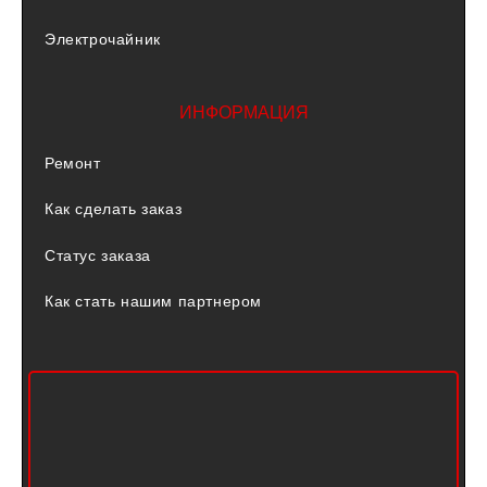
Электрочайник
ИНФОРМАЦИЯ
Ремонт
Как сделать заказ
Статус заказа
Как стать нашим партнером