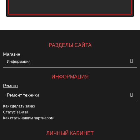
РАЗДЕЛЫ САЙТА
Магазин
Информация
ИНФОРМАЦИЯ
Ремонт
Ремонт техники
Как сделать заказ
Статус заказа
Как стать нашим партнером
ЛИЧНЫЙ КАБИНЕТ