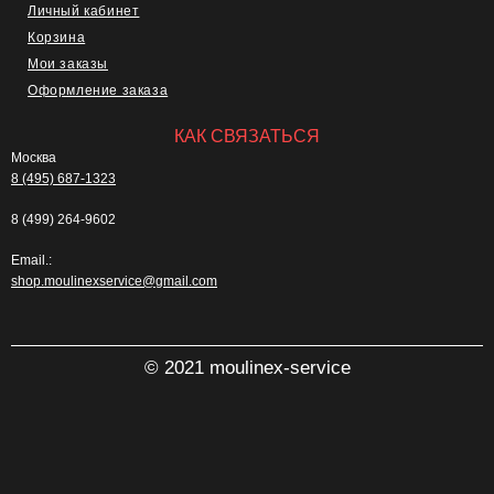
Личный кабинет
Корзина
Мои заказы
Оформление заказа
КАК СВЯЗАТЬСЯ
Москва
8 (495) 687-1323
8 (499) 264-9602
Email.:
shop.moulinexservice@gmail.com
© 2021 moulinex-service