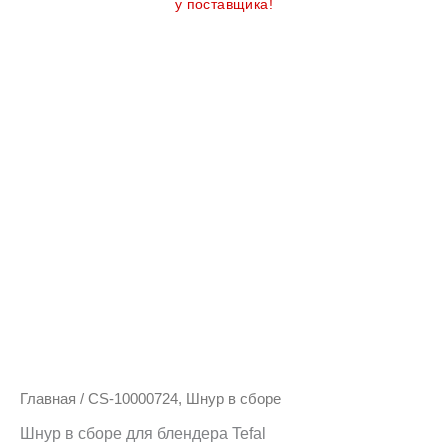
у поставщика!
Главная
/ CS-10000724, Шнур в сборе
Шнур в сборе для блендера Tefal