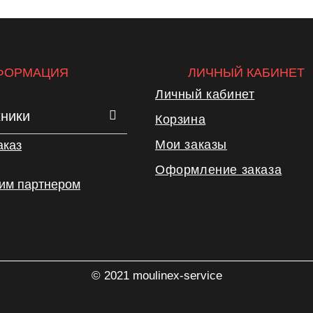
ФОРМАЦИЯ
ЛИЧНЫЙ КАБИНЕТ
Личный кабинет
хники
Корзина
Мои заказы
аказ
Оформление заказа
шим партнером
© 2021 moulinex-service