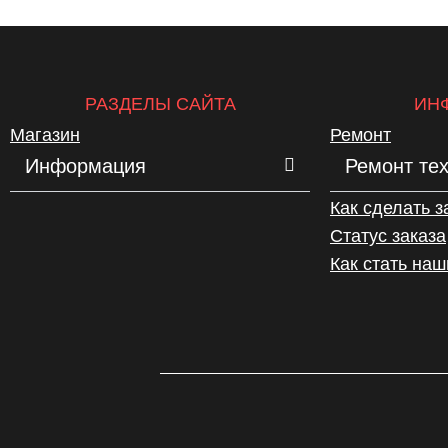
РАЗДЕЛЫ САЙТА
ИН
Магазин
Ремонт
Информация
Ремонт те
Как сделать з
Статус заказа
Как стать на