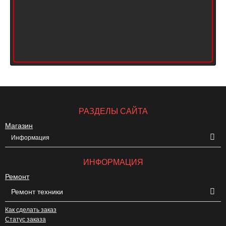
РАЗДЕЛЫ САЙТА
Магазин
Информация
ИНФОРМАЦИЯ
Ремонт
Ремонт техники
Как сделать заказ
Статус заказа