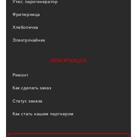
Утюг, парогенератор
Фритюрница
Хлебопечка
Электрочайник
ИНФОРМАЦИЯ
Ремонт
Как сделать заказ
Статус заказа
Как стать нашим партнером