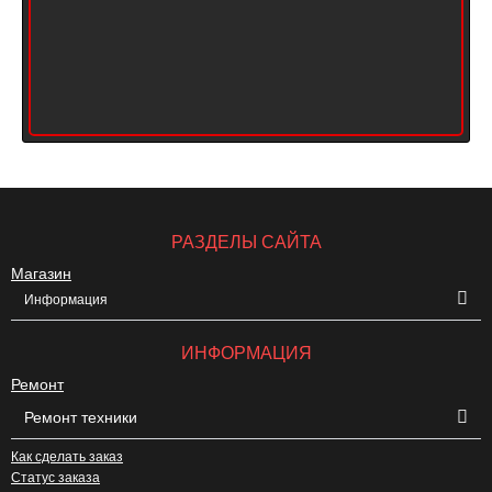
РАЗДЕЛЫ САЙТА
Магазин
Информация
ИНФОРМАЦИЯ
Ремонт
Ремонт техники
Как сделать заказ
Статус заказа