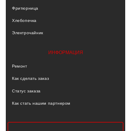
Фритюрница
Хлебопечка
Электрочайник
ИНФОРМАЦИЯ
Ремонт
Как сделать заказ
Статус заказа
Как стать нашим партнером