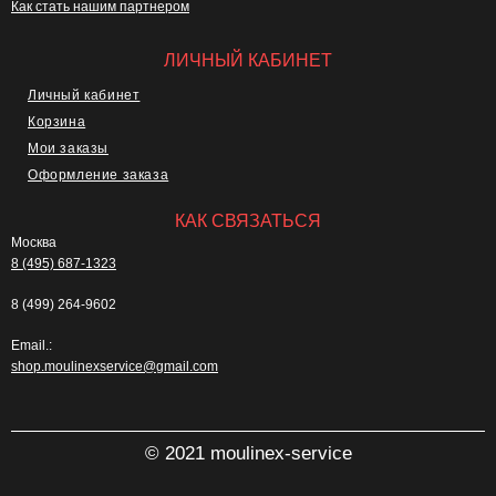
Как стать нашим партнером
ЛИЧНЫЙ КАБИНЕТ
Личный кабинет
Корзина
Мои заказы
Оформление заказа
КАК СВЯЗАТЬСЯ
Москва
8 (495) 687-1323
8 (499) 264-9602
Email.:
shop.moulinexservice@gmail.com
© 2021 moulinex-service