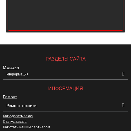
РАЗДЕЛЫ САЙТА
Магазин
Информация
ИНФОРМАЦИЯ
Ремонт
Ремонт техники
Как сделать заказ
Статус заказа
Как стать нашим партнером