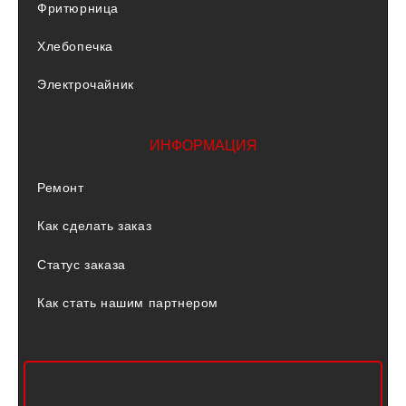
Фритюрница
Хлебопечка
Электрочайник
ИНФОРМАЦИЯ
Ремонт
Как сделать заказ
Статус заказа
Как стать нашим партнером