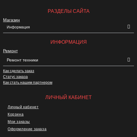
РАЗДЕЛЫ САЙТА
Магазин
Информация
ИНФОРМАЦИЯ
Ремонт
Ремонт техники
Как сделать заказ
Статус заказа
Как стать нашим партнером
ЛИЧНЫЙ КАБИНЕТ
Личный кабинет
Корзина
Мои заказы
Оформление заказа