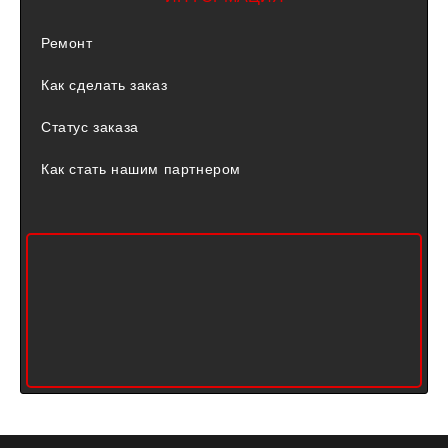
Ремонт
Как сделать заказ
Статус заказа
Как стать нашим партнером