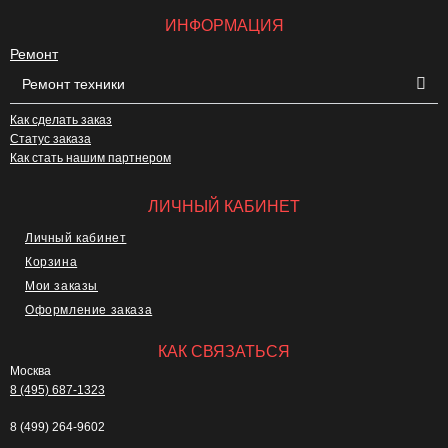
ИНФОРМАЦИЯ
Ремонт
Ремонт техники
Как сделать заказ
Статус заказа
Как стать нашим партнером
ЛИЧНЫЙ КАБИНЕТ
Личный кабинет
Корзина
Мои заказы
Оформление заказа
КАК СВЯЗАТЬСЯ
Москва
8 (495) 687-1323
8 (499) 264-9602