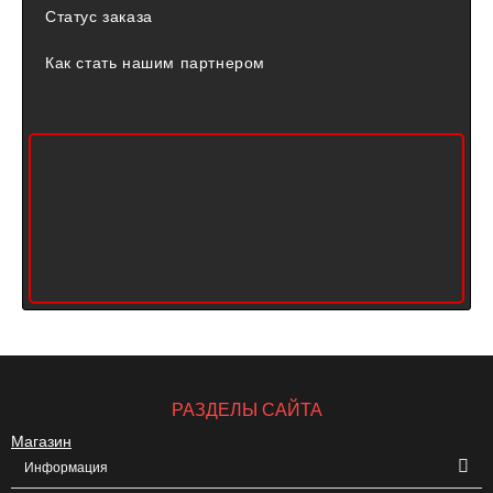
Статус заказа
Как стать нашим партнером
РАЗДЕЛЫ САЙТА
Магазин
Информация