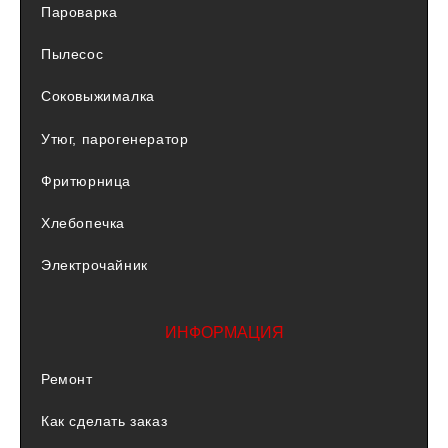
Пароварка
Пылесос
Соковыжималка
Утюг, парогенератор
Фритюрница
Хлебопечка
Электрочайник
ИНФОРМАЦИЯ
Ремонт
Как сделать заказ