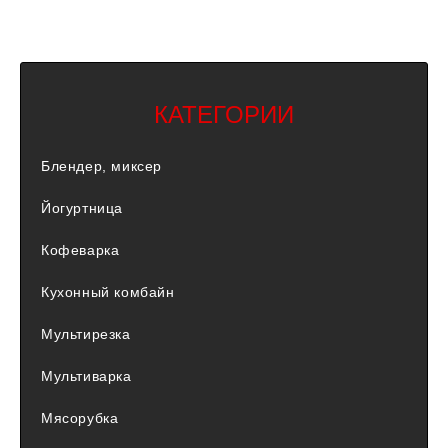
КАТЕГОРИИ
Блендер, миксер
Йогуртница
Кофеварка
Кухонный комбайн
Мультирезка
Мультиварка
Мясорубка