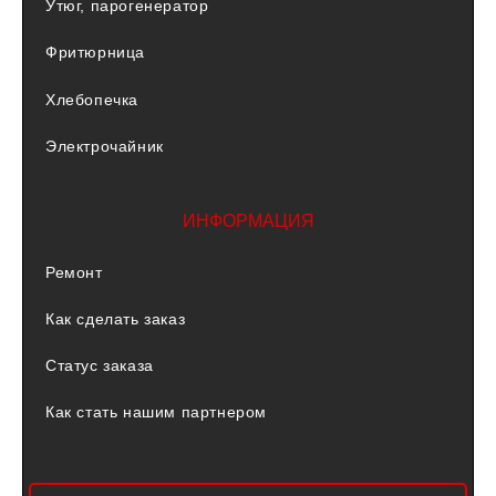
Утюг, парогенератор
Фритюрница
Хлебопечка
Электрочайник
ИНФОРМАЦИЯ
Ремонт
Как сделать заказ
Статус заказа
Как стать нашим партнером