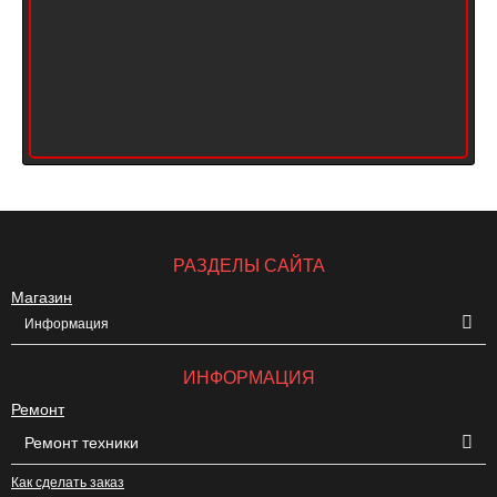
РАЗДЕЛЫ САЙТА
Магазин
Информация
ИНФОРМАЦИЯ
Ремонт
Ремонт техники
Как сделать заказ