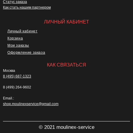
Статус заказа
Как стать нашим партнером
ЛИЧНЫЙ КАБИНЕТ
Личный кабинет
Корзина
Мои заказы
Оформление заказа
КАК СВЯЗАТЬСЯ
Москва
8 (495) 687-1323
8 (499) 264-9602
Email.:
shop.moulinexservice@gmail.com
© 2021 moulinex-service