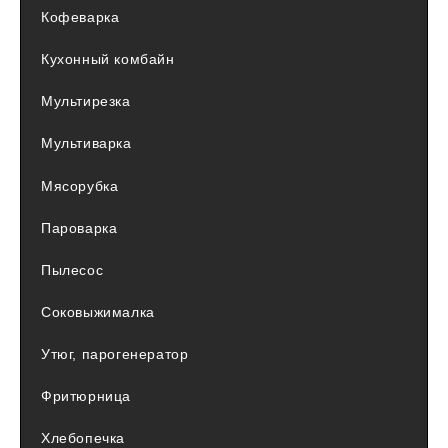
Кофеварка
Кухонный комбайн
Мультирезка
Мультиварка
Мясорубка
Пароварка
Пылесос
Соковыжималка
Утюг, парогенератор
Фритюрница
Хлебопечка