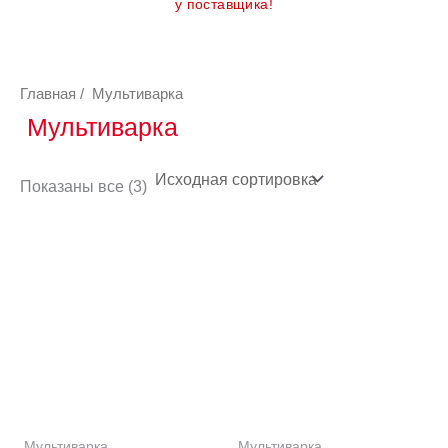
у поставщика!
Главная
/ Мультиварка
Мультиварка
Показаны все (3)
Мультиварка
Мультиварка