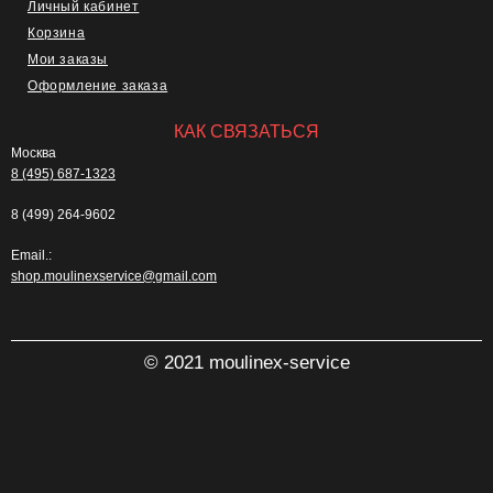
Личный кабинет
Корзина
Мои заказы
Оформление заказа
КАК СВЯЗАТЬСЯ
Москва
8 (495) 687-1323
8 (499) 264-9602
Email.:
shop.moulinexservice@gmail.com
© 2021 moulinex-service