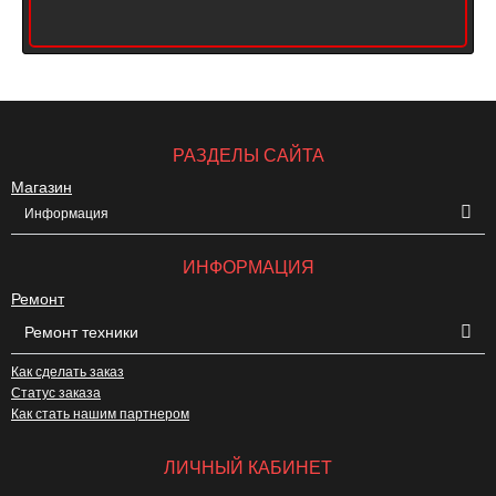
РАЗДЕЛЫ САЙТА
Магазин
Информация
ИНФОРМАЦИЯ
Ремонт
Ремонт техники
Как сделать заказ
Статус заказа
Как стать нашим партнером
ЛИЧНЫЙ КАБИНЕТ