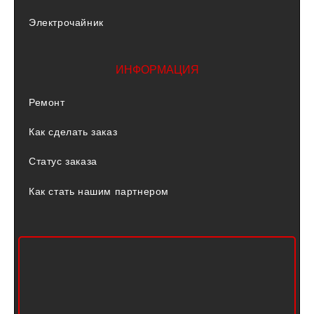
Электрочайник
ИНФОРМАЦИЯ
Ремонт
Как сделать заказ
Статус заказа
Как стать нашим партнером