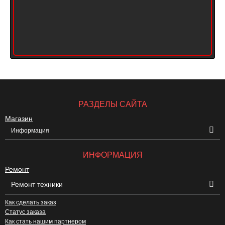
РАЗДЕЛЫ САЙТА
Магазин
Информация
ИНФОРМАЦИЯ
Ремонт
Ремонт техники
Как сделать заказ
Статус заказа
Как стать нашим партнером