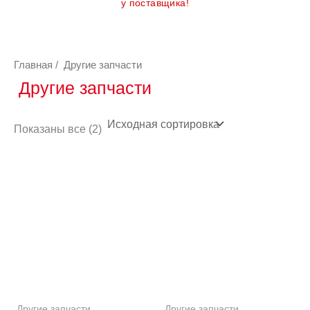
у поставщика!
Главная
/ Другие запчасти
Другие запчасти
Показаны все (2)
Другие запчасти
Другие запчасти