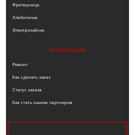
Фритюрница
Хлебопечка
Электрочайник
ИНФОРМАЦИЯ
Ремонт
Как сделать заказ
Статус заказа
Как стать нашим партнером