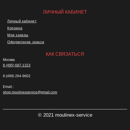
ЛИЧНЫЙ КАБИНЕТ
Личный кабинет
Корзина
Мои заказы
Оформление заказа
КАК СВЯЗАТЬСЯ
Москва
8 (495) 687-1323
8 (499) 264-9602
Email.:
shop.moulinexservice@gmail.com
© 2021 moulinex-service